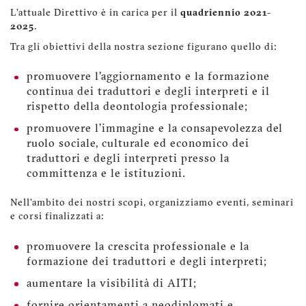
L’attuale Direttivo è in carica per il
quadriennio 2021-
2025
.
Tra gli obiettivi della nostra sezione figurano quello di:
promuovere l'aggiornamento e la formazione
continua dei traduttori e degli interpreti e il
rispetto della deontologia professionale;
promuovere l’immagine e la consapevolezza del
ruolo sociale, culturale ed economico dei
traduttori e degli interpreti presso la
committenza e le istituzioni.
Nell’ambito dei nostri scopi, organizziamo eventi, seminari
e corsi finalizzati a:
promuovere la crescita professionale e la
formazione dei traduttori e degli interpreti;
aumentare la visibilità di AITI;
fornire orientamenti a neodiplomati e