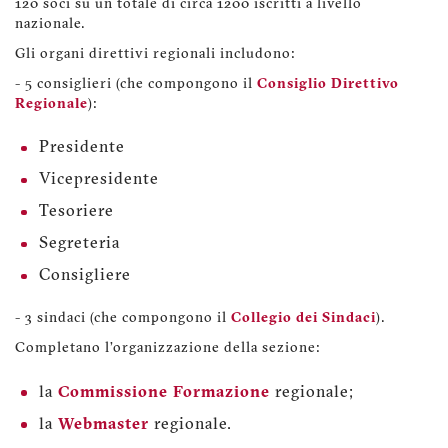
120 soci su un totale di circa 1200 iscritti a livello
nazionale.
Gli organi direttivi regionali includono:
- 5 consiglieri (che compongono il
Consiglio Direttivo
Regionale
):
Presidente
Vicepresidente
Tesoriere
Segreteria
Consigliere
- 3 sindaci (che compongono il
Collegio dei Sindaci
).
Completano l’organizzazione della sezione:
la
Commissione Formazione
regionale;
la
Webmaster
regionale.