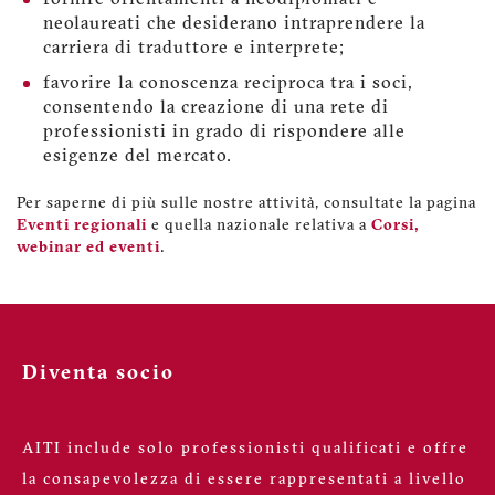
neolaureati che desiderano intraprendere la
carriera di traduttore e interprete;
favorire la conoscenza reciproca tra i soci,
consentendo la creazione di una rete di
professionisti in grado di rispondere alle
esigenze del mercato.
Per saperne di più sulle nostre attività, consultate la pagina
Eventi regionali
e quella nazionale relativa a
Corsi,
webinar ed eventi
.
Diventa socio
AITI include solo professionisti qualificati e offre
la consapevolezza di essere rappresentati a livello