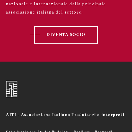
nazionale e internazionale dalla principale
associazione italiana del settore.
DIVENTA SOCIO
AITI - Associazione Italiana Traduttori e interpreti