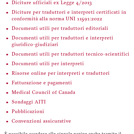
Diciture ufficiali ex Legge 4/2013
Diciture per traduttori e interpreti certificati in
conformità alla norma UNI 11591:2022
Documenti utili per traduttori editoriali
Documenti utili per traduttori e interpreti
giuridico-giudiziari
Documenti utili per traduttori tecnico-scientifici
Documenti utili per interpreti
Risorse online per interpreti e traduttori
Fatturazione e pagamenti
Medical Council of Canada
Sondaggi AITI
Pubblicazioni
Convenzioni assicurative