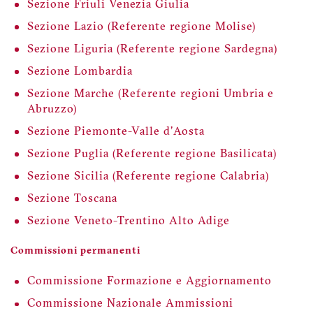
Sezione Friuli Venezia Giulia
Sezione Lazio (Referente regione Molise)
Sezione Liguria (Referente regione Sardegna)
Sezione Lombardia
Sezione Marche (Referente regioni Umbria e
Abruzzo)
Sezione Piemonte-Valle d'Aosta
Sezione Puglia (Referente regione Basilicata)
Sezione Sicilia (Referente regione Calabria)
Sezione Toscana
Sezione Veneto-Trentino Alto Adige
Commissioni permanenti
Commissione Formazione e Aggiornamento
Commissione Nazionale Ammissioni