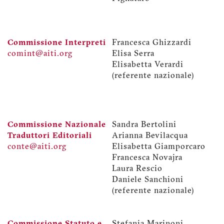
Commissione Interpreti
Francesca Ghizzardi
comint@aiti.org
Elisa Serra
Elisabetta Verardi
(referente nazionale)
Commissione Nazionale
Sandra Bertolini
Traduttori Editoriali
Arianna Bevilacqua
conte@aiti.org
Elisabetta Giamporcaro
Francesca Novajra
Laura Rescio
Daniele Sanchioni
(referente nazionale)