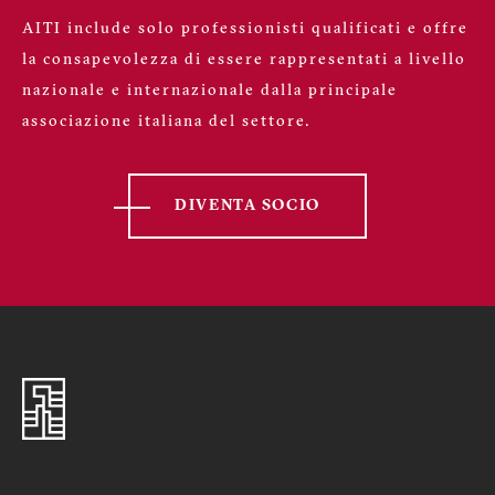
AITI include solo professionisti qualificati e offre
la consapevolezza di essere rappresentati a livello
nazionale e internazionale dalla principale
associazione italiana del settore.
DIVENTA SOCIO