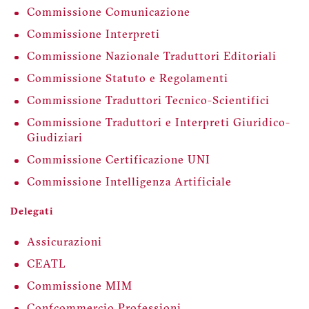
Commissione Comunicazione
Commissione Interpreti
Commissione Nazionale Traduttori Editoriali
Commissione Statuto e Regolamenti
Commissione Traduttori Tecnico-Scientifici
Commissione Traduttori e Interpreti Giuridico-
Giudiziari
Commissione Certificazione UNI
Commissione Intelligenza Artificiale
Delegati
Assicurazioni
CEATL
Commissione MIM
Confcommercio Professioni