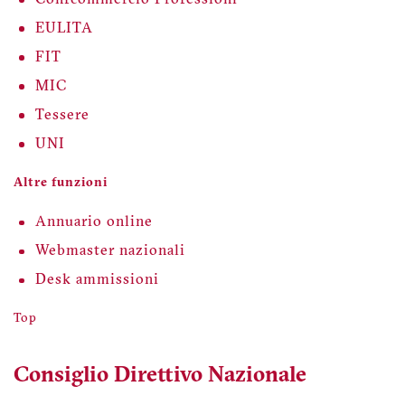
EULITA
FIT
MIC
Tessere
UNI
Altre funzioni
Annuario online
Webmaster nazionali
Desk ammissioni
Top
Consiglio Direttivo Nazionale