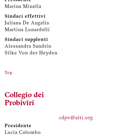
Presidente
Marina Minella
Sindaci effettivi
Juliana De Angelis
Martina Lunardelli
Sindaci supplenti
Alessandra Sandrin
Silke Von der Heyden
Top
Collegio dei
Probiviri
cdpv@aiti.org
Presidente
Lucia Colombo