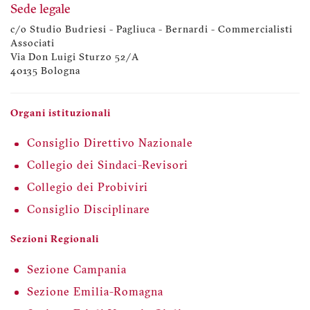
Sede legale
c/o Studio Budriesi - Pagliuca - Bernardi - Commercialisti
Associati
Via Don Luigi Sturzo 52/A
40135 Bologna
Organi istituzionali
Consiglio Direttivo Nazionale
Collegio dei Sindaci-Revisori
Collegio dei Probiviri
Consiglio Disciplinare
Sezioni Regionali
Sezione Campania
Sezione Emilia-Romagna