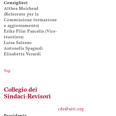
Consiglieri
Althea Muirhead
(Referente per la
Commissione formazione
e aggiornamento)
Erika Pilar Pancella (Vice-
tesoriera)
Luisa Salzano
Antonella Spagnoli
Elisabetta Verardi
Top
Collegio dei
Sindaci-Revisori
cds@aiti.org