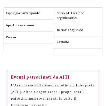
Tipologia partecipante
Socio AITI sezione
organizzatrice
Apertura iscrizioni
16 Nov. 2023 10:00
Prezzo
Gratuito
Eventi patrocinati da AITI
L'
Associazione Italiana Traduttori e Interpreti
(AITI), oltre a organizzare i propri corsi,
patrocina numerosi eventi in tutto il
territorio nazionale.