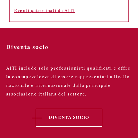
Eventi patrocinati da AITI
Diventa socio
AITI include solo professionisti qualificati e offre
la consapevolezza di essere rappresentati a livello
nazionale e internazionale dalla principale
associazione italiana del settore.
DIVENTA SOCIO