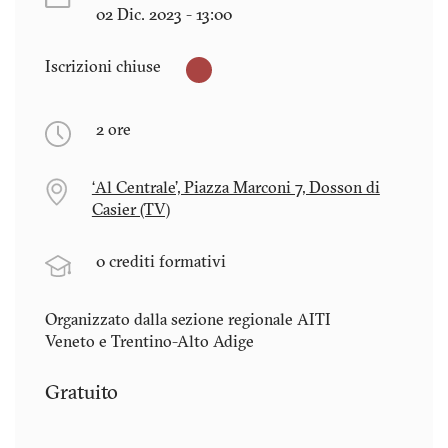
02 Dic. 2023 - 13:00
Iscrizioni chiuse
2 ore
‘Al Centrale’, Piazza Marconi 7, Dosson di
Casier (TV)
0 crediti formativi
Organizzato dalla sezione regionale AITI
Veneto e Trentino-Alto Adige
Gratuito