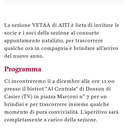
La sezione VETAA di AITI è lieta di invitare le
socie e i soci della sezione al consueto
appuntamento natalizio, per trascorrere
qualche ora in compagnia e brindare all’arrivo
del nuovo anno.
Programma
Ci incontreremo il 2 dicembre alle ore 11:00
presso il bistrot “Al Centrale” di Dosson di
Casier (TV) in piazza Marconi n° 7 per un
brindisi e per trascorrere insieme qualche
momento di pura convivialità. L’aperitivo sarà
completamente a carico della sezione.