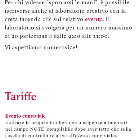
Per chi volesse "sporcarsi le mani", è possibile
iscriversi anche al laboratorio creativo con la
creta facendo clic sul relativo
evento
. Il
laboratorio si svolgerà per un numero massimo
di 20 partecipanti dalle 9:00 alle 11:00.
Vi aspettiamo numerosi/e!
Tariffe
Evento conviviale
Indicare le proprie intolleranze o esigenze alimentari
nel campo NOTE (compilabile dopo aver fatto clic sulla
casella di controllo relativa all'evento conviviale).