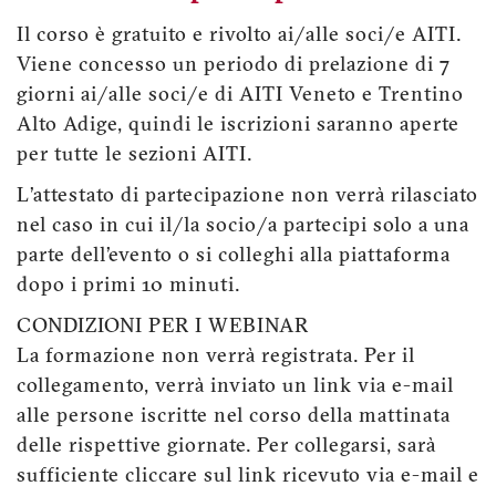
Il corso è gratuito e rivolto ai/alle soci/e AITI.
Viene concesso un periodo di prelazione di 7
giorni ai/alle soci/e di AITI Veneto e Trentino
Alto Adige, quindi le iscrizioni saranno aperte
per tutte le sezioni AITI.
L’attestato di partecipazione non verrà rilasciato
nel caso in cui il/la socio/a partecipi solo a una
parte dell’evento o si colleghi alla piattaforma
dopo i primi 10 minuti.
CONDIZIONI PER I WEBINAR
La formazione non verrà registrata. Per il
collegamento, verrà inviato un link via e-mail
alle persone iscritte nel corso della mattinata
delle rispettive giornate. Per collegarsi, sarà
sufficiente cliccare sul link ricevuto via e-mail e