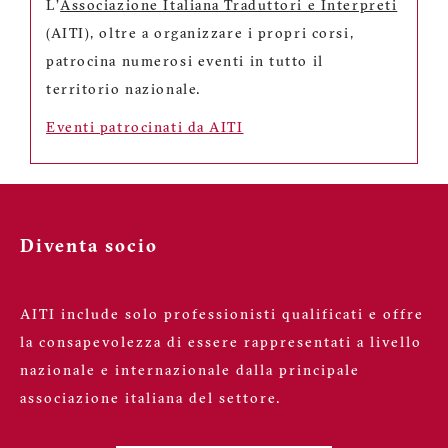
L'
Associazione Italiana Traduttori e Interpreti
(AITI), oltre a organizzare i propri corsi,
patrocina numerosi eventi in tutto il
territorio nazionale.
Eventi patrocinati da AITI
Diventa socio
AITI include solo professionisti qualificati e offre
la consapevolezza di essere rappresentati a livello
nazionale e internazionale dalla principale
associazione italiana del settore.