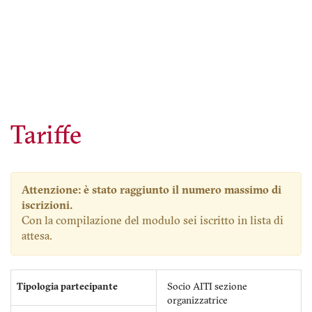
Tariffe
Attenzione: è stato raggiunto il numero massimo di
iscrizioni.
Con la compilazione del modulo sei iscritto in lista di
attesa.
Tipologia partecipante
Socio AITI sezione
organizzatrice