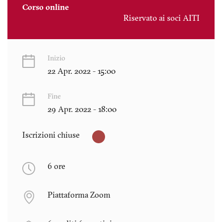
Corso online
Riservato ai soci AITI
Inizio
22 Apr. 2022 - 15:00
Fine
29 Apr. 2022 - 18:00
Iscrizioni chiuse
6 ore
Piattaforma Zoom