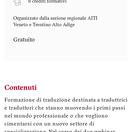
6 crediti formativi
Organizzato dalla sezione regionale AITI
Veneto e Trentino-Alto Adige
Gratuito
Contenuti
Formazione di traduzione destinata a traduttrici
e traduttori che stanno muovendo i primi passi
nel mondo professionale o che vogliono
cimentarsi con un nuovo settore di