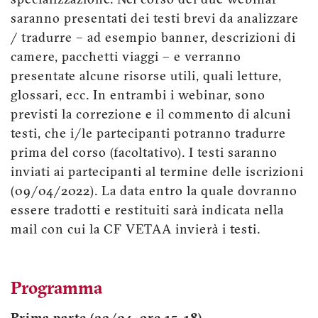
specializzazione. Nel corso dei due webinar
saranno presentati dei testi brevi da analizzare
/ tradurre – ad esempio banner, descrizioni di
camere, pacchetti viaggi – e verranno
presentate alcune risorse utili, quali letture,
glossari, ecc. In entrambi i webinar, sono
previsti la correzione e il commento di alcuni
testi, che i/le partecipanti potranno tradurre
prima del corso (facoltativo). I testi saranno
inviati ai partecipanti al termine delle iscrizioni
(09/04/2022). La data entro la quale dovranno
essere tradotti e restituiti sarà indicata nella
mail con cui la CF VETAA invierà i testi.
Programma