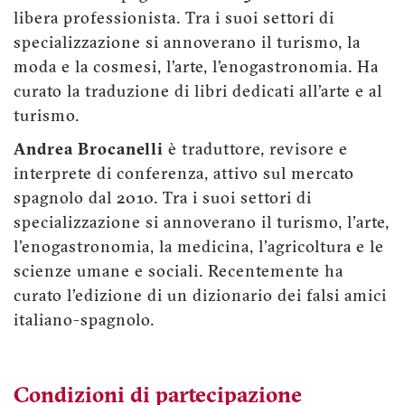
libera professionista. Tra i suoi settori di
specializzazione si annoverano il turismo, la
moda e la cosmesi, l’arte, l’enogastronomia. Ha
curato la traduzione di libri dedicati all’arte e al
turismo.
Andrea Brocanelli
è traduttore, revisore e
interprete di conferenza, attivo sul mercato
spagnolo dal 2010. Tra i suoi settori di
specializzazione si annoverano il turismo, l'arte,
l'enogastronomia, la medicina, l'agricoltura e le
scienze umane e sociali. Recentemente ha
curato l'edizione di un dizionario dei falsi amici
italiano-spagnolo.
Condizioni di partecipazione