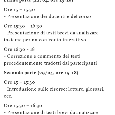
Prima parte (22/04, ore 15-18)
Ore 15 – 15:30
- Presentazione dei docenti e del corso
Ore 15:30 – 16:30
- Presentazione di testi brevi da analizzare
insieme per un confronto interattivo
Ore 16:30 - 18
- Correzione e commento dei testi
precedentemente tradotti dai partecipanti
Seconda parte (29/04, ore 15-18)
Ore 15 – 15:30
- Introduzione sulle risorse: letture, glossari,
ecc.
Ore 15:30 – 16:30
- Presentazione di testi brevi da analizzare