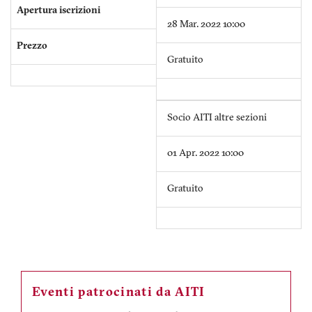
Apertura iscrizioni
28 Mar. 2022 10:00
Prezzo
Gratuito
Socio AITI altre sezioni
01 Apr. 2022 10:00
Gratuito
Eventi patrocinati da AITI