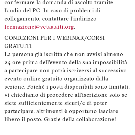
confermare la domanda di ascolto tramite
l’audio del PC. In caso di problemi di
collegamento, contattare l’indirizzo
formazione@vetaa.aiti.org
.
CONDIZIONI PER I WEBINAR/CORSI
GRATUITI
La persona già iscritta che non avvisi almeno
24 ore prima dell’evento della sua impossibilità
a partecipare non potrà iscriversi al successivo
evento online gratuito organizzato dalla
sezione. Poiché i posti disponibili sono limitati,
vi chiediamo di procedere all’iscrizione solo se
siete sufficientemente sicuri/e di poter
partecipare, altrimenti è opportuno lasciare
libero il posto. Grazie della collaborazione!