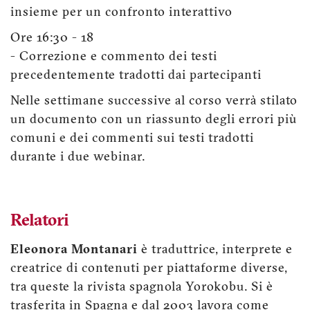
insieme per un confronto interattivo
Ore 16:30 - 18
- Correzione e commento dei testi
precedentemente tradotti dai partecipanti
Nelle settimane successive al corso verrà stilato
un documento con un riassunto degli errori più
comuni e dei commenti sui testi tradotti
durante i due webinar.
Relatori
Eleonora Montanari
è traduttrice, interprete e
creatrice di contenuti per piattaforme diverse,
tra queste la rivista spagnola Yorokobu. Si è
trasferita in Spagna e dal 2003 lavora come