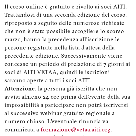
Il corso online è gratuito e rivolto ai soci AITI.
Trattandosi di una seconda edizione del corso,
riproposto a seguito delle numerose richieste
che non è stato possibile accogliere lo scorso
marzo, hanno la precedenza all'iscrizione le
persone registrate nella lista d'attesa della
precedente edizione. Successivamente viene
concesso un periodo di prelazione di 7 giorni ai
soci di AITI VETAA, quindi le iscrizioni
saranno aperte a tutti i soci AITI.
Attenzione
: la persona già iscritta che non
avvisi almeno 24 ore prima dell’evento della sua
impossibilità a partecipare non potrà iscriversi
al successivo webinar gratuito regionale a
numero chiuso. L’eventuale rinuncia va
comunicata a
formazione@vetaa.aiti.org
.