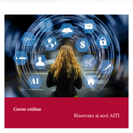
Corso online
Riservato ai soci AITI