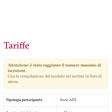
Tariffe
Attenzione: è stato raggiunto il numero massimo di
iscrizioni.
Con la compilazione del modulo sei iscritto in lista di
attesa.
Tipologia partecipante
Socio AITI