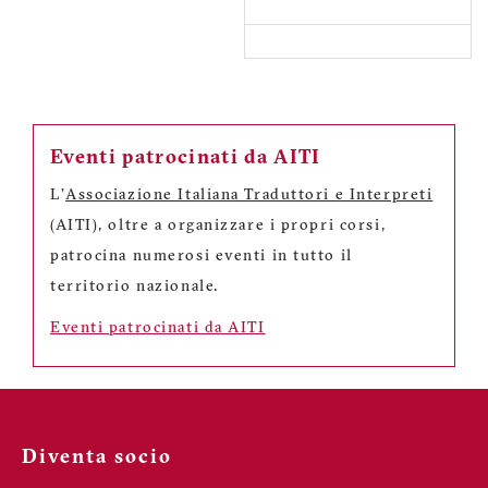
Eventi patrocinati da AITI
L'
Associazione Italiana Traduttori e Interpreti
(AITI), oltre a organizzare i propri corsi,
patrocina numerosi eventi in tutto il
territorio nazionale.
Eventi patrocinati da AITI
Diventa socio