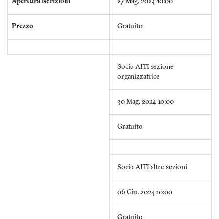
Apertura iscrizioni
27 Mag. 2024 10:00
Prezzo
Gratuito
Socio AITI sezione
organizzatrice
30 Mag. 2024 10:00
Gratuito
Socio AITI altre sezioni
06 Giu. 2024 10:00
Gratuito