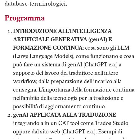
database terminologici.
Programma
INTRODUZIONE ALL’INTELLIGENZA
ARTIFICIALE GENERATIVA (genAI) E
FORMAZIONE CONTINUA
: cosa sono gli LLM
(Large Language Models), come funzionano e cosa
può fare un sistema di genAI (ChatGPT e.a.) a
supporto del lavoro del traduttore nell’intero
workflow, dalla preparazione dell’incarico alla
consegna. L’importanza della formazione continua
nell’ambito della tecnologia per la traduzione e
possibilità di aggiornamento continuo.
genAI APPLICATA ALLA TRADUZIONE
integrandola in un CAT tool come Trados Studio
oppure dal sito web (ChatGPT e.a.). Esempi di