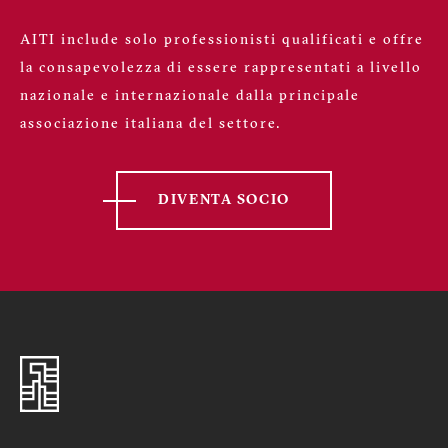
AITI include solo professionisti qualificati e offre
la consapevolezza di essere rappresentati a livello
nazionale e internazionale dalla principale
associazione italiana del settore.
DIVENTA SOCIO