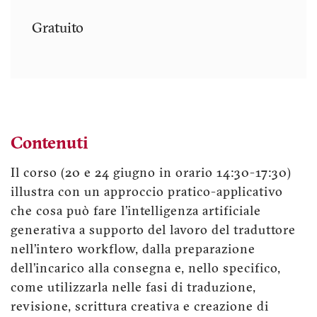
Gratuito
Contenuti
Il corso (20 e 24 giugno in orario 14:30-17:30)
illustra con un approccio pratico-applicativo
che cosa può fare l’intelligenza artificiale
generativa a supporto del lavoro del traduttore
nell’intero workflow, dalla preparazione
dell’incarico alla consegna e, nello specifico,
come utilizzarla nelle fasi di traduzione,
revisione, scrittura creativa e creazione di