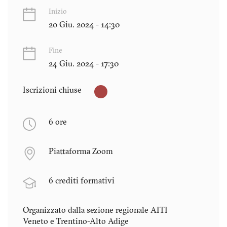
Inizio
20 Giu. 2024 - 14:30
Fine
24 Giu. 2024 - 17:30
Iscrizioni chiuse
6 ore
Piattaforma Zoom
6 crediti formativi
Organizzato dalla sezione regionale AITI
Veneto e Trentino-Alto Adige