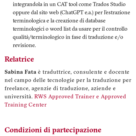
integrandola in un CAT tool come Trados Studio
oppure dal sito web (ChatGPT e.a.) per l’estrazione
terminologica e la creazione di database
terminologici o word list da usare per il controllo
qualità/terminologico in fase di traduzione e/o
revisione.
Relatrice
Sabina Fata
è traduttrice, consulente e docente
nel campo delle tecnologie per la traduzione per
freelance, agenzie di traduzione, aziende e
università.
RWS Approved Trainer e Approved
Training Center
Condizioni di partecipazione