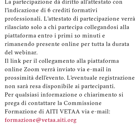
La partecipazione dà diritto all’attestato con
l’indicazione di 6 crediti formativi
professionali. L’attestato di partecipazione verrà
rilasciato solo a chi partecipa collegandosi alla
piattaforma entro i primi 10 minuti e
rimanendo presente online per tutta la durata
del webinar.
Il link per il collegamento alla piattaforma
online Zoom verrà inviato via e-mail in
prossimità dell’evento. L’eventuale registrazione
non sarà resa disponibile ai partecipanti.
Per qualsiasi informazione o chiarimento si
prega di contattare la Commissione
Formazione di AITI VETAA via e-mail:
formazione@vetaa.aiti.org