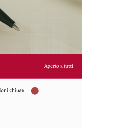
Aperto a tutti
zioni chiuse