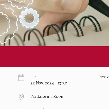
Fine
Iscri
22 Nov. 2024 - 17:30
Piattaforma Zoom