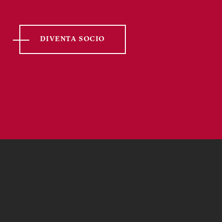
DIVENTA SOCIO