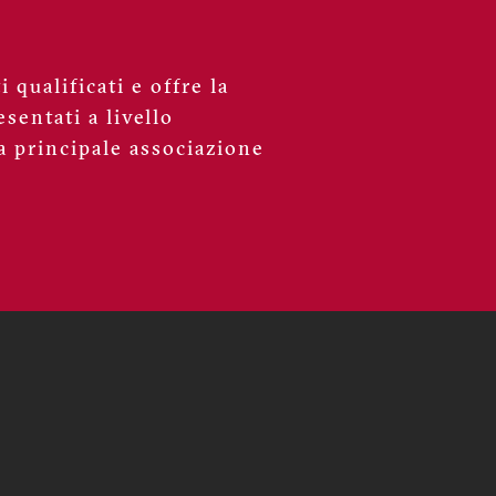
 qualificati e offre la
sentati a livello
a principale associazione