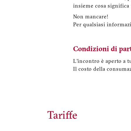
insieme cosa significa 
Non mancare!
Per qualsiasi informazi
Condizioni di par
L’incontro è aperto a t
Il costo della consumaz
Tariffe