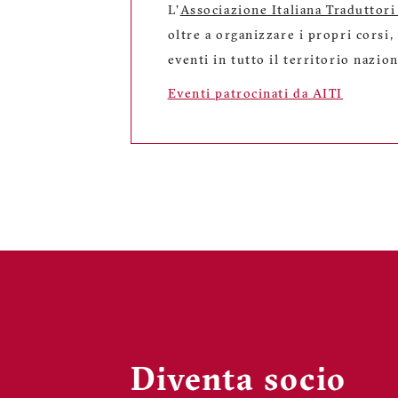
L'
Associazione Italiana Traduttori
oltre a organizzare i propri corsi
eventi in tutto il territorio nazion
Eventi patrocinati da AITI
Diventa socio