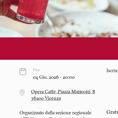
Fine
Iscri
04 Giu. 2026 - 20:00
Opera Caffè, Piazza Matteotti, 8
36100 Vicenza
Grat
Organizzato dalla sezione regionale