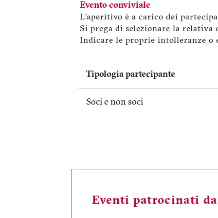
Evento conviviale
L'aperitivo è a carico dei partecipa
Si prega di selezionare la relativa
Indicare le proprie intolleranze 
Tipologia partecipante
Soci e non soci
Eventi patrocinati d