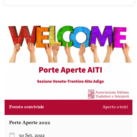
Evento conviviale
Aperto a tutti
Porte Aperte 2022
30 Set. 2022