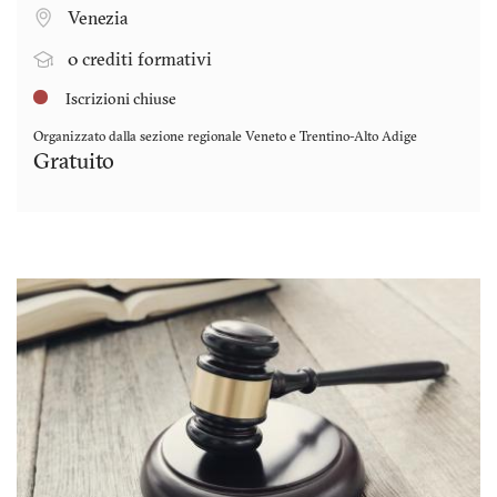
Venezia
0 crediti formativi
Iscrizioni chiuse
Organizzato dalla sezione regionale
Veneto e Trentino-Alto Adige
Gratuito