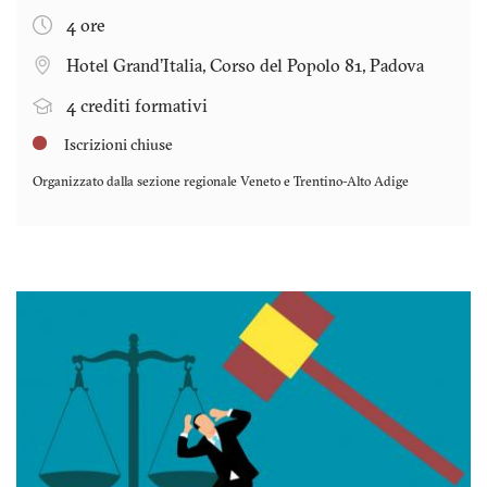
4 ore
Hotel Grand'Italia, Corso del Popolo 81, Padova
4 crediti formativi
Iscrizioni chiuse
Organizzato dalla sezione regionale
Veneto e Trentino-Alto Adige