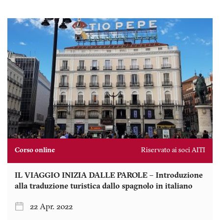
Corso online
Riservato ai soci AITI
IL VIAGGIO INIZIA DALLE PAROLE – Introduzione
alla traduzione turistica dallo spagnolo in italiano
22 Apr. 2022