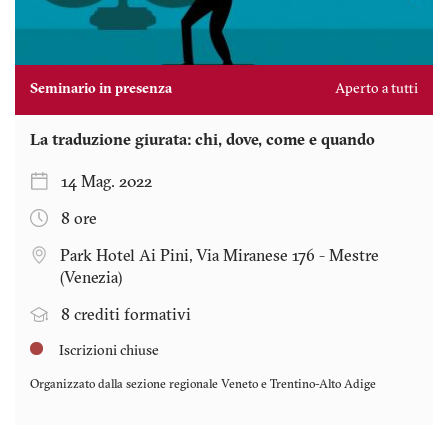
Seminario in presenza
Aperto a tutti
La traduzione giurata: chi, dove, come e quando
14 Mag. 2022
8 ore
Park Hotel Ai Pini, Via Miranese 176 - Mestre
(Venezia)
8 crediti formativi
Iscrizioni chiuse
Organizzato dalla sezione regionale
Veneto e Trentino-Alto Adige