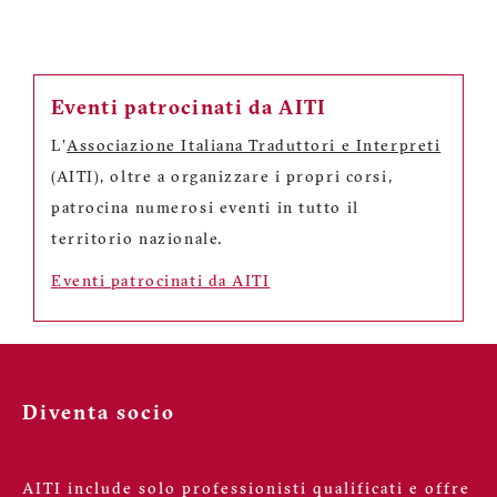
Eventi patrocinati da AITI
L'
Associazione Italiana Traduttori e Interpreti
(AITI), oltre a organizzare i propri corsi,
patrocina numerosi eventi in tutto il
territorio nazionale.
Eventi patrocinati da AITI
Diventa socio
AITI include solo professionisti qualificati e offre