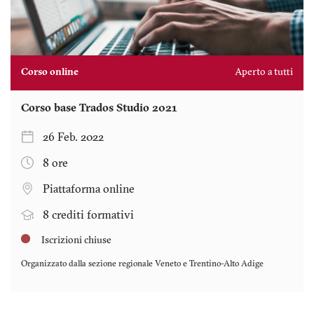
Corso online
Aperto a tutti
Corso base Trados Studio 2021
26 Feb. 2022
8 ore
Piattaforma online
8 crediti formativi
Iscrizioni chiuse
Organizzato dalla sezione regionale
Veneto e Trentino-Alto Adige