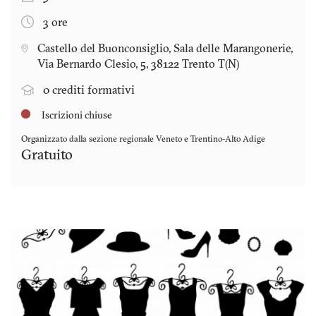
3 ore
Castello del Buonconsiglio, Sala delle Marangonerie,
Via Bernardo Clesio, 5, 38122 Trento T(N)
0 crediti formativi
Iscrizioni chiuse
Organizzato dalla sezione regionale
Veneto e Trentino-Alto Adige
Gratuito