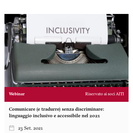
Webinar
Riservato ai soci AITI
Comunicare (e tradurre) senza discriminare:
linguaggio inclusivo e accessibile nel 2021
23 Set. 2021