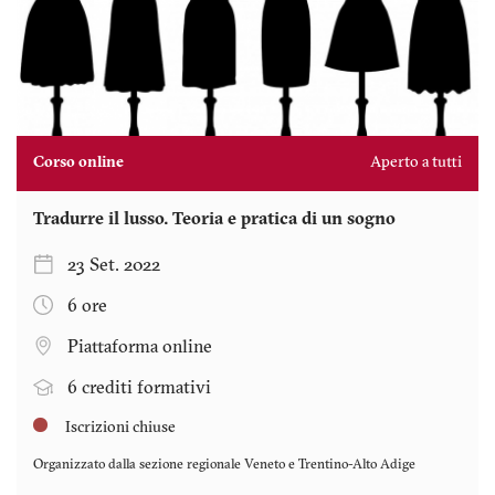
Corso online
Aperto a tutti
Tradurre il lusso. Teoria e pratica di un sogno
23 Set. 2022
6 ore
Piattaforma online
6 crediti formativi
Iscrizioni chiuse
Organizzato dalla sezione regionale
Veneto e Trentino-Alto Adige