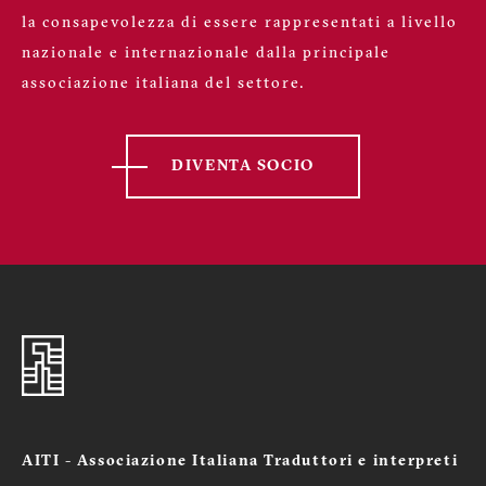
la consapevolezza di essere rappresentati a livello
nazionale e internazionale dalla principale
associazione italiana del settore.
DIVENTA SOCIO
AITI - Associazione Italiana Traduttori e interpreti