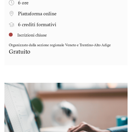
6 ore
Piattaforma online
6 crediti formativi
Iscrizioni chiuse
Organizzato dalla sezione regionale
Veneto e Trentino-Alto Adige
Gratuito